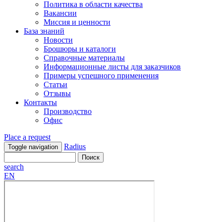
Политика в области качества
Вакансии
Миссия и ценности
База знаний
Новости
Брошюры и каталоги
Справочные материалы
Информационные листы для заказчиков
Примеры успешного применения
Статьи
Отзывы
Контакты
Производство
Офис
Place a request
Radius
Toggle navigation
search
EN