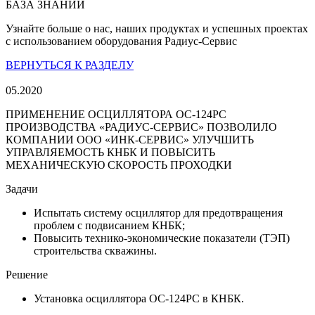
БАЗА ЗНАНИЙ
Узнайте больше о нас, наших продуктах и успешных проектах
с использованием оборудования Радиус-Сервис
ВЕРНУТЬСЯ К РАЗДЕЛУ
05.2020
ПРИМЕНЕНИЕ ОСЦИЛЛЯТОРА ОС-124РС
ПРОИЗВОДСТВА «РАДИУС-СЕРВИС» ПОЗВОЛИЛО
КОМПАНИИ ООО «ИНК-СЕРВИС» УЛУЧШИТЬ
УПРАВЛЯЕМОСТЬ КНБК И ПОВЫСИТЬ
МЕХАНИЧЕСКУЮ СКОРОСТЬ ПРОХОДКИ
Задачи
Испытать систему осциллятор для предотвращения
проблем с подвисанием КНБК;
Повысить технико-экономические показатели (ТЭП)
строительства скважины.
Решение
Установка осциллятора ОС-124РС в КНБК.