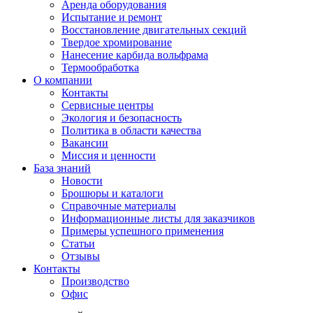
Аренда оборудования
Испытание и ремонт
Восстановление двигательных секций
Твердое хромирование
Нанесение карбида вольфрама
Термообработка
О компании
Контакты
Сервисные центры
Экология и безопасность
Политика в области качества
Вакансии
Миссия и ценности
База знаний
Новости
Брошюры и каталоги
Справочные материалы
Информационные листы для заказчиков
Примеры успешного применения
Статьи
Отзывы
Контакты
Производство
Офис