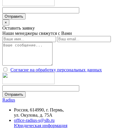
×
Оставить заявку
Наши менеджеры свяжутся с Вами
Согласие на обработку персональных данных
Radius
Россия, 614990, г. Пермь,
ул. Окулова, д. 75А
office-radius-s@slb.ru
Юридическая информация