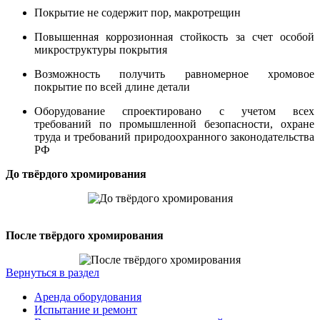
Покрытие не содержит пор, макротрещин
Повышенная коррозионная стойкость за счет особой
микроструктуры покрытия
Возможность получить равномерное хромовое
покрытие по всей длине детали
Оборудование спроектировано с учетом всех
требований по промышленной безопасности, охране
труда и требований природоохранного законодательства
РФ
До твёрдого хромирования
После твёрдого хромирования
Вернуться в раздел
Аренда оборудования
Испытание и ремонт