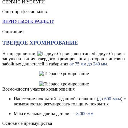
СЕРВИС И УСЛУГИ
Опыт профессионалов
ВЕРНУТЬСЯ К РАЗДЕЛУ
Описание :
ТВЕРДОЕ ХРОМИРОВАНИЕ
На предприятии
«Радиус-Сервис»
запущена линия твердого хромирования роторов винтовых
забойных двигателей в габаритах
от 75 мм до 240 мм
.
Возможности участка хромирования
Нанесение покрытий заданной толщины (
до 600 мкм
) с
возможностью регулировать толщину покрытия
Максимальная длина детали —
8 000 мм
Основные преимущества