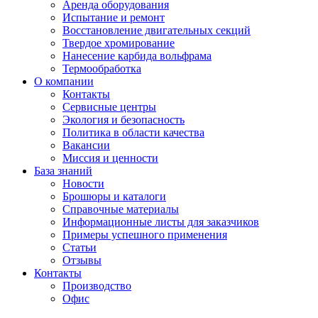
Аренда оборудования
Испытание и ремонт
Восстановление двигательных секций
Твердое хромирование
Нанесение карбида вольфрама
Термообработка
О компании
Контакты
Сервисные центры
Экология и безопасность
Политика в области качества
Вакансии
Миссия и ценности
База знаний
Новости
Брошюры и каталоги
Справочные материалы
Информационные листы для заказчиков
Примеры успешного применения
Статьи
Отзывы
Контакты
Производство
Офис