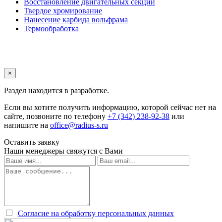
Восстановление двигательных секций
Твердое хромирование
Нанесение карбида вольфрама
Термообработка
×
Раздел находится в разработке.
Если вы хотите получить информацию, которой сейчас нет на
сайте, позвоните по телефону
+7 (342) 238-92-38
или
напишите на
office@radius-s.ru
Оставить заявку
Наши менеджеры свяжутся с Вами
Согласие на обработку персональных данных