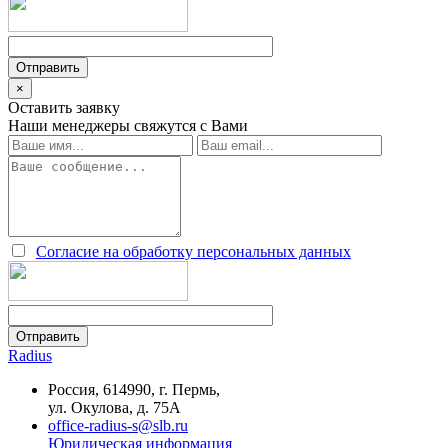
×
Оставить заявку
Наши менеджеры свяжутся с Вами
Согласие на обработку персональных данных
Radius
Россия, 614990, г. Пермь,
ул. Окулова, д. 75А
office-radius-s@slb.ru
Юридическая информация