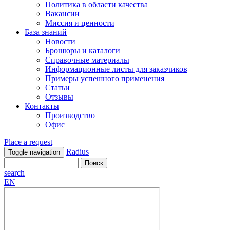
Политика в области качества
Вакансии
Миссия и ценности
База знаний
Новости
Брошюры и каталоги
Справочные материалы
Информационные листы для заказчиков
Примеры успешного применения
Статьи
Отзывы
Контакты
Производство
Офис
Place a request
Radius
Toggle navigation
search
EN