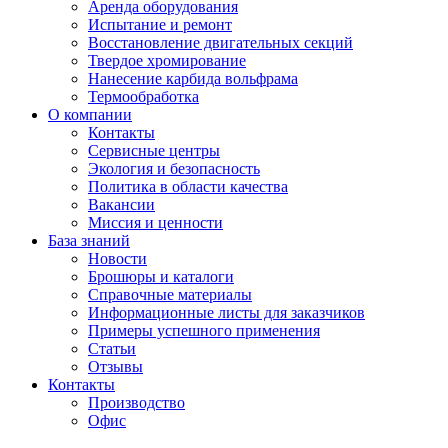
Аренда оборудования
Испытание и ремонт
Восстановление двигательных секций
Твердое хромирование
Нанесение карбида вольфрама
Термообработка
О компании
Контакты
Сервисные центры
Экология и безопасность
Политика в области качества
Вакансии
Миссия и ценности
База знаний
Новости
Брошюры и каталоги
Справочные материалы
Информационные листы для заказчиков
Примеры успешного применения
Статьи
Отзывы
Контакты
Производство
Офис