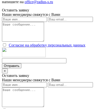
напишите на
office@radius-s.ru
Оставить заявку
Наши менеджеры свяжутся с Вами
Согласие на обработку персональных данных
×
Оставить заявку
Наши менеджеры свяжутся с Вами