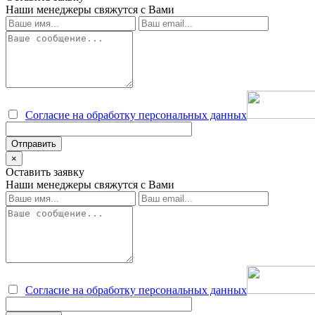
Наши менеджеры свяжутся с Вами
Согласие на обработку персональных данных
×
Оставить заявку
Наши менеджеры свяжутся с Вами
Согласие на обработку персональных данных