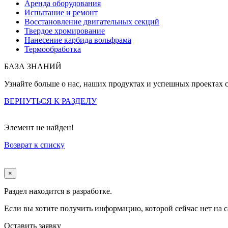
Аренда оборудования
Испытание и ремонт
Восстановление двигательных секций
Твердое хромирование
Нанесение карбида вольфрама
Термообработка
БАЗА ЗНАНИЙ
Узнайте больше о нас, наших продуктах и успешных проектах 
ВЕРНУТЬСЯ К РАЗДЕЛУ
Элемент не найден!
Возврат к списку
×
Раздел находится в разработке.
Если вы хотите получить информацию, которой сейчас нет на с
Оставить заявку