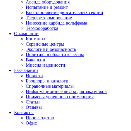
Аренда оборудования
Испытание и ремонт
Восстановление двигательных секций
Твердое хромирование
Нанесение карбида вольфрама
Термообработка
О компании
Контакты
Сервисные центры
Экология и безопасность
Политика в области качества
Вакансии
Миссия и ценности
База знаний
Новости
Брошюры и каталоги
Справочные материалы
Информационные листы для заказчиков
Примеры успешного применения
Статьи
Отзывы
Контакты
Производство
Офис