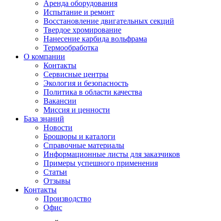
Аренда оборудования
Испытание и ремонт
Восстановление двигательных секций
Твердое хромирование
Нанесение карбида вольфрама
Термообработка
О компании
Контакты
Сервисные центры
Экология и безопасность
Политика в области качества
Вакансии
Миссия и ценности
База знаний
Новости
Брошюры и каталоги
Справочные материалы
Информационные листы для заказчиков
Примеры успешного применения
Статьи
Отзывы
Контакты
Производство
Офис