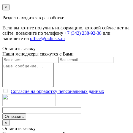
×
Раздел находится в разработке.
Если вы хотите получить информацию, которой сейчас нет на
сайте, позвоните по телефону
+7 (342) 238-92-38
или
напишите на
office@radius-s.ru
Оставить заявку
Наши менеджеры свяжутся с Вами
Согласие на обработку персональных данных
×
Оставить заявку