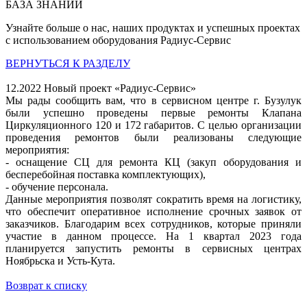
БАЗА ЗНАНИЙ
Узнайте больше о нас, наших продуктах и успешных проектах
с использованием оборудования Радиус-Сервис
ВЕРНУТЬСЯ К РАЗДЕЛУ
12.2022
Новый проект «Радиус-Сервис»
Мы рады сообщить вам, что в сервисном центре г. Бузулук
были успешно проведены первые ремонты Клапана
Циркуляционного 120 и 172 габаритов. С целью организации
проведения ремонтов были реализованы следующие
мероприятия:
- оснащение СЦ для ремонта КЦ (закуп оборудования и
бесперебойная поставка комплектующих),
- обучение персонала.
Данные мероприятия позволят сократить время на логистику,
что обеспечит оперативное исполнение срочных заявок от
заказчиков. Благодарим всех сотрудников, которые приняли
участие в данном процессе. На 1 квартал 2023 года
планируется запустить ремонты в сервисных центрах
Ноябрьска и Усть-Кута.
Возврат к списку