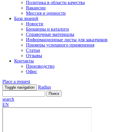
Политика в области качества
Вакансии
Миссия и ценности
База знаний
Новости
Брошюры и каталоги
Справочные материалы
Информационные листы для заказчиков
Примеры успешного применения
Статьи
Отзывы
Контакты
Производство
Офис
Place a request
Radius
Toggle navigation
search
EN