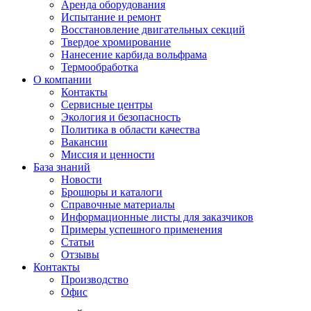
Аренда оборудования
Испытание и ремонт
Восстановление двигательных секций
Твердое хромирование
Нанесение карбида вольфрама
Термообработка
О компании
Контакты
Сервисные центры
Экология и безопасность
Политика в области качества
Вакансии
Миссия и ценности
База знаний
Новости
Брошюры и каталоги
Справочные материалы
Информационные листы для заказчиков
Примеры успешного применения
Статьи
Отзывы
Контакты
Производство
Офис