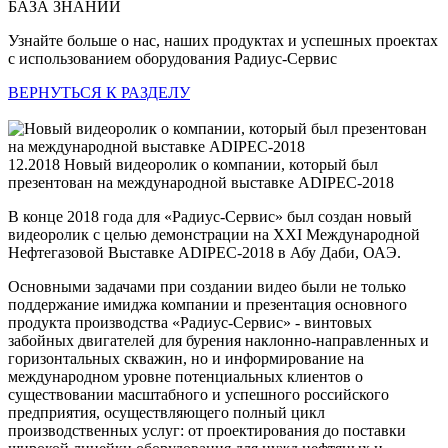
БАЗА ЗНАНИЙ
Узнайте больше о нас, наших продуктах и успешных проектах
с использованием оборудования Радиус-Сервис
ВЕРНУТЬСЯ К РАЗДЕЛУ
12.2018
Новый видеоролик о компании, который был
презентован на международной выставке ADIPEC-2018
В конце 2018 года для «Радиус-Сервис» был создан новый
видеоролик с целью демонстрации на XXI Международной
Нефтегазовой Выставке ADIPEC-2018 в Абу Даби, ОАЭ.
Основными задачами при создании видео были не только
поддержание имиджа компании и презентация основного
продукта производства «Радиус-Сервис» - винтовых
забойных двигателей для бурения наклонно-направленных и
горизонтальных скважин, но и информирование на
международном уровне потенциальных клиентов о
существовании масштабного и успешного российского
предприятия, осуществляющего полный цикл
производственных услуг: от проектирования до поставки