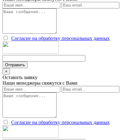
Согласие на обработку персональных данных
×
Оставить заявку
Наши менеджеры свяжутся с Вами
Согласие на обработку персональных данных