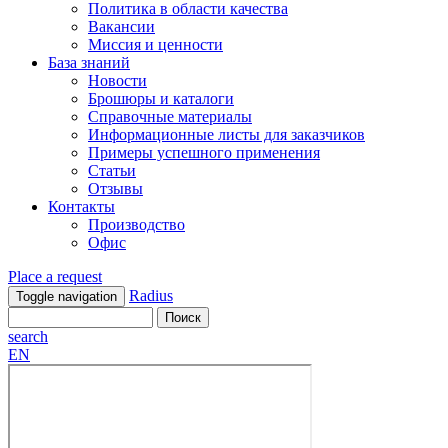
Политика в области качества
Вакансии
Миссия и ценности
База знаний
Новости
Брошюры и каталоги
Справочные материалы
Информационные листы для заказчиков
Примеры успешного применения
Статьи
Отзывы
Контакты
Производство
Офис
Place a request
Radius
Toggle navigation
search
EN