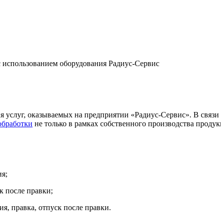
с использованием оборудования Радиус-Сервис
 услуг, оказываемых на предприятии «Радиус-Сервис». В связи
обработки
не только в рамках собственного производства продук
ия;
к после правки;
я, правка, отпуск после правки.