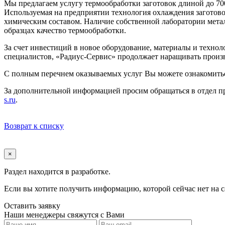
Мы предлагаем услугу термообработки заготовок длиной до 70
Используемая на предприятии технология охлаждения заготово
химическим составом. Наличие собственной лаборатории металл
образцах качество термообработки.
За счет инвестиций в новое оборудование, материалы и техн
специалистов, «Радиус-Сервис» продолжает наращивать произв
С полным перечнем оказываемых услуг Вы можете ознакомить
За дополнительной информацией просим обращаться в отдел п
s.ru
.
Возврат к списку
×
Раздел находится в разработке.
Если вы хотите получить информацию, которой сейчас нет на с
Оставить заявку
Наши менеджеры свяжутся с Вами