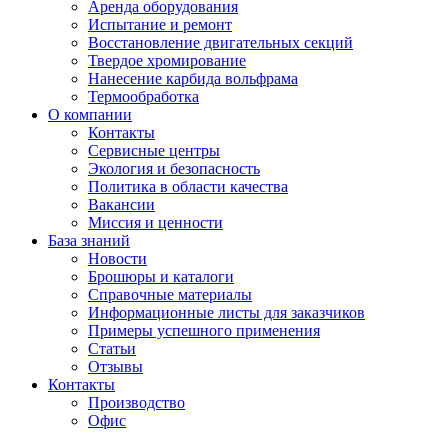
Аренда оборудования
Испытание и ремонт
Восстановление двигательных секций
Твердое хромирование
Нанесение карбида вольфрама
Термообработка
О компании
Контакты
Сервисные центры
Экология и безопасность
Политика в области качества
Вакансии
Миссия и ценности
База знаний
Новости
Брошюры и каталоги
Справочные материалы
Информационные листы для заказчиков
Примеры успешного применения
Статьи
Отзывы
Контакты
Производство
Офис