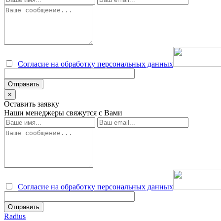
Согласие на обработку персональных данных
×
Оставить заявку
Наши менеджеры свяжутся с Вами
Согласие на обработку персональных данных
Radius