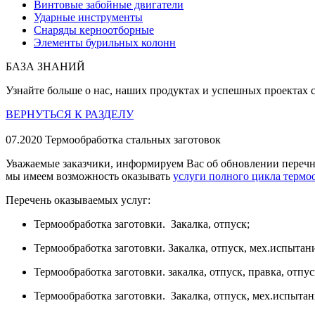
Винтовые забойные двигатели
Ударные инструменты
Снаряды керноотборные
Элементы бурильных колонн
БАЗА ЗНАНИЙ
Узнайте больше о нас, наших продуктах и успешных проектах 
ВЕРНУТЬСЯ К РАЗДЕЛУ
07.2020
Термообработка стальных заготовок
Уважаемые заказчики, информируем Вас об обновлении перечня
мы имеем возможность оказывать
услуги полного цикла термо
Перечень оказываемых услуг:
Термообработка заготовки. Закалка, отпуск;
Термообработка заготовки. Закалка, отпуск, мех.испытан
Термообработка заготовки. закалка, отпуск, правка, отпус
Термообработка заготовки. Закалка, отпуск, мех.испытани