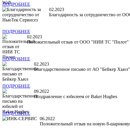
ПОДРОБНЕЕ
02.2023
Благодарность за сотрудничество от О
ПОДРОБНЕЕ
02.2023
Положительный отзыв от ООО "НИИ ТС "Пилот"
ПОДРОБНЕЕ
02.2023
Благодарственное письмо от АО "Бейкер Хьюз"
ПОДРОБНЕЕ
09.2022
Поздравление с юбилеем от Baker Hughes
ПОДРОБНЕЕ
06.2022
Положительный отзыв на новую 8-шарикову