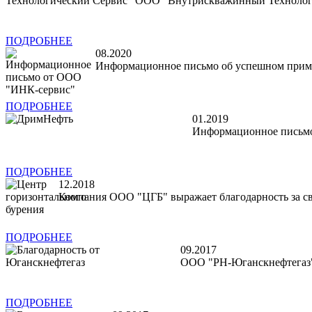
ООО "Внутрискважинный Технологи
ПОДРОБНЕЕ
08.2020
Информационное письмо об успешном прим
ПОДРОБНЕЕ
01.2019
Информационное письм
ПОДРОБНЕЕ
12.2018
Компания ООО "ЦГБ" выражает благодарность за с
ПОДРОБНЕЕ
09.2017
ООО "РН-Юганскнефтегаз" 
ПОДРОБНЕЕ