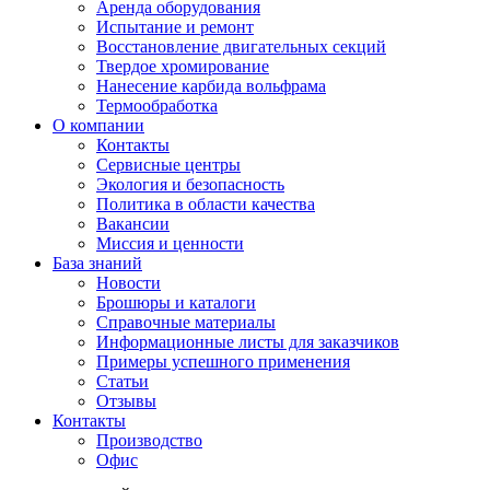
Аренда оборудования
Испытание и ремонт
Восстановление двигательных секций
Твердое хромирование
Нанесение карбида вольфрама
Термообработка
О компании
Контакты
Сервисные центры
Экология и безопасность
Политика в области качества
Вакансии
Миссия и ценности
База знаний
Новости
Брошюры и каталоги
Справочные материалы
Информационные листы для заказчиков
Примеры успешного применения
Статьи
Отзывы
Контакты
Производство
Офис