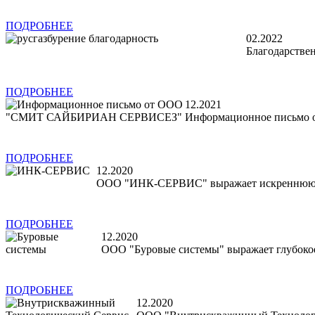
ПОДРОБНЕЕ
02.2022
Благодарстве
ПОДРОБНЕЕ
12.2021
Информационное письмо
ПОДРОБНЕЕ
12.2020
ООО "ИНК-СЕРВИС" выражает искреннюю пр
ПОДРОБНЕЕ
12.2020
ООО "Буровые системы" выражает глубокое
ПОДРОБНЕЕ
12.2020