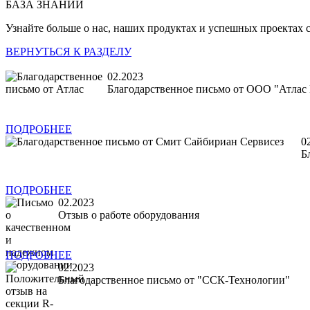
БАЗА ЗНАНИЙ
Узнайте больше о нас, наших продуктах и успешных проектах 
ВЕРНУТЬСЯ К РАЗДЕЛУ
02.2023
Благодарственное письмо от ООО "Атлас
ПОДРОБНЕЕ
0
Б
ПОДРОБНЕЕ
02.2023
Отзыв о работе оборудования
ПОДРОБНЕЕ
02.2023
Благодарственное письмо от "ССК-Технологии"