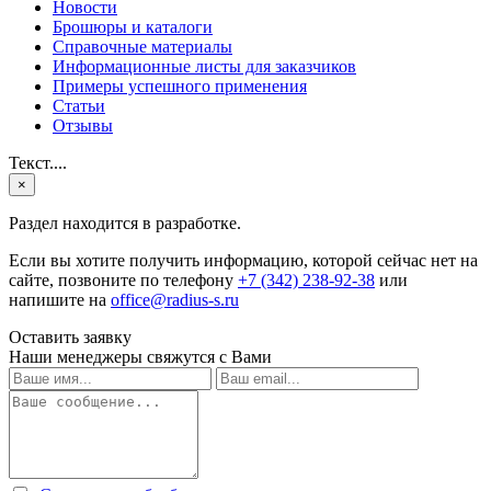
Новости
Брошюры и каталоги
Справочные материалы
Информационные листы для заказчиков
Примеры успешного применения
Статьи
Отзывы
Текст....
×
Раздел находится в разработке.
Если вы хотите получить информацию, которой сейчас нет на
сайте, позвоните по телефону
+7 (342) 238-92-38
или
напишите на
office@radius-s.ru
Оставить заявку
Наши менеджеры свяжутся с Вами