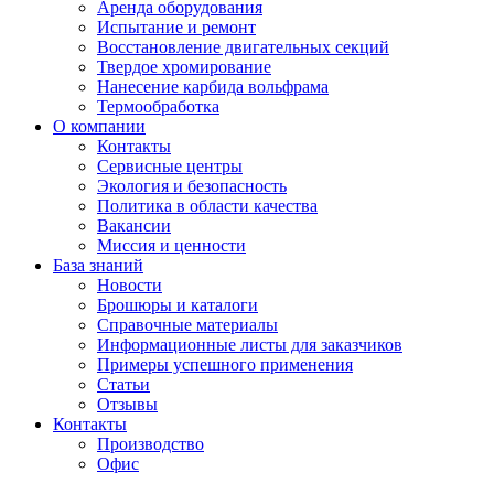
Аренда оборудования
Испытание и ремонт
Восстановление двигательных секций
Твердое хромирование
Нанесение карбида вольфрама
Термообработка
О компании
Контакты
Сервисные центры
Экология и безопасность
Политика в области качества
Вакансии
Миссия и ценности
База знаний
Новости
Брошюры и каталоги
Справочные материалы
Информационные листы для заказчиков
Примеры успешного применения
Статьи
Отзывы
Контакты
Производство
Офис