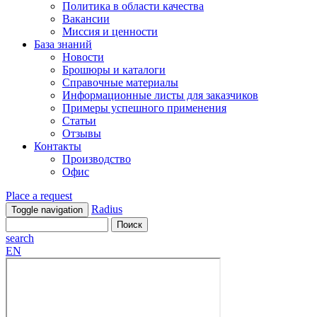
Политика в области качества
Вакансии
Миссия и ценности
База знаний
Новости
Брошюры и каталоги
Справочные материалы
Информационные листы для заказчиков
Примеры успешного применения
Статьи
Отзывы
Контакты
Производство
Офис
Place a request
Radius
Toggle navigation
search
EN