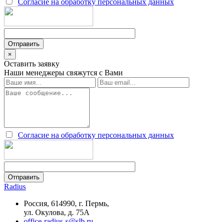
Согласие на обработку персональных данных
×
Оставить заявку
Наши менеджеры свяжутся с Вами
Согласие на обработку персональных данных
Radius
Россия, 614990, г. Пермь,
ул. Окулова, д. 75А
office-radius-s@slb.ru