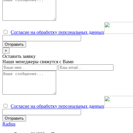
Согласие на обработку персональных данных
×
Оставить заявку
Наши менеджеры свяжутся с Вами
Согласие на обработку персональных данных
Radius