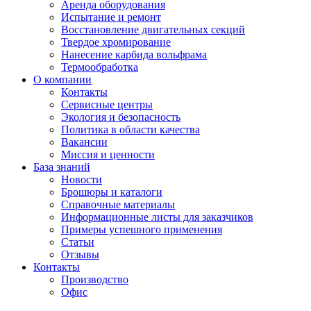
Аренда оборудования
Испытание и ремонт
Восстановление двигательных секций
Твердое хромирование
Нанесение карбида вольфрама
Термообработка
О компании
Контакты
Сервисные центры
Экология и безопасность
Политика в области качества
Вакансии
Миссия и ценности
База знаний
Новости
Брошюры и каталоги
Справочные материалы
Информационные листы для заказчиков
Примеры успешного применения
Статьи
Отзывы
Контакты
Производство
Офис