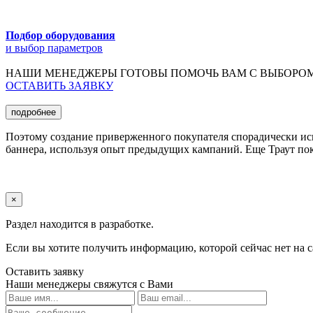
Подбор оборудования
и выбор параметров
НАШИ МЕНЕДЖЕРЫ ГОТОВЫ ПОМОЧЬ ВАМ С ВЫБОРО
ОСТАВИТЬ ЗАЯВКУ
подробнее
Поэтому создание приверженного покупателя спорадически иск
баннера, используя опыт предыдущих кампаний. Еще Траут по
×
Раздел находится в разработке.
Если вы хотите получить информацию, которой сейчас нет на с
Оставить заявку
Наши менеджеры свяжутся с Вами