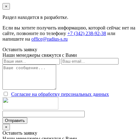
×
Раздел находится в разработке.
Если вы хотите получить информацию, которой сейчас нет на
сайте, позвоните по телефону
+7 (342) 238-92-38
или
напишите на
office@radius-s.ru
Оставить заявку
Наши менеджеры свяжутся с Вами
Согласие на обработку персональных данных
×
Оставить заявку
Наши менеджеры свяжутся с Вами