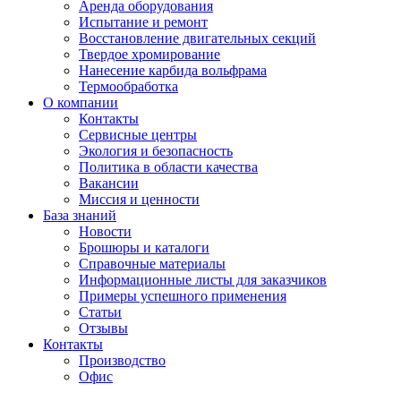
Аренда оборудования
Испытание и ремонт
Восстановление двигательных секций
Твердое хромирование
Нанесение карбида вольфрама
Термообработка
О компании
Контакты
Сервисные центры
Экология и безопасность
Политика в области качества
Вакансии
Миссия и ценности
База знаний
Новости
Брошюры и каталоги
Справочные материалы
Информационные листы для заказчиков
Примеры успешного применения
Статьи
Отзывы
Контакты
Производство
Офис