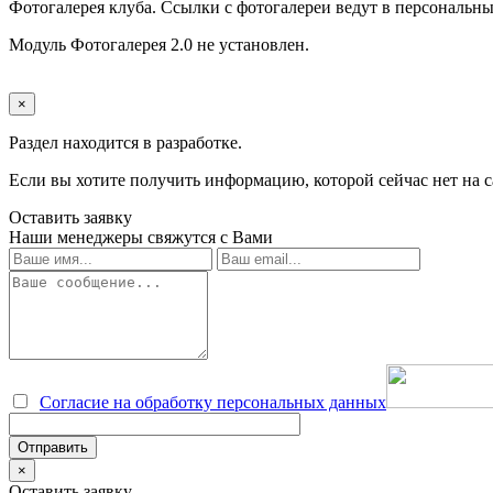
Фотогалерея клуба. Ссылки с фотогалереи ведут в персональны
Модуль Фотогалерея 2.0 не установлен.
×
Раздел находится в разработке.
Если вы хотите получить информацию, которой сейчас нет на с
Оставить заявку
Наши менеджеры свяжутся с Вами
Согласие на обработку персональных данных
×
Оставить заявку