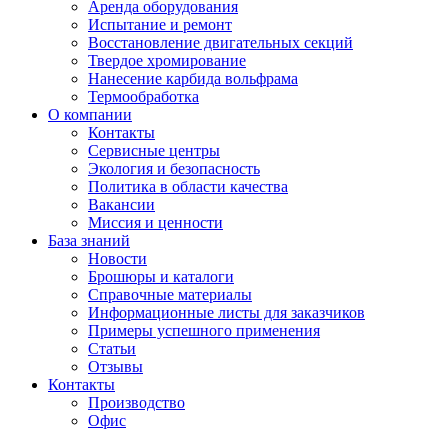
Аренда оборудования
Испытание и ремонт
Восстановление двигательных секций
Твердое хромирование
Нанесение карбида вольфрама
Термообработка
О компании
Контакты
Сервисные центры
Экология и безопасность
Политика в области качества
Вакансии
Миссия и ценности
База знаний
Новости
Брошюры и каталоги
Справочные материалы
Информационные листы для заказчиков
Примеры успешного применения
Статьи
Отзывы
Контакты
Производство
Офис