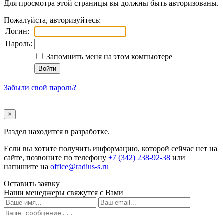
Для просмотра этой страницы вы должны быть авторизованы.
Пожалуйста, авторизуйтесь:
Логин:
Пароль:
Запомнить меня на этом компьютере
Забыли свой пароль?
×
Раздел находится в разработке.
Если вы хотите получить информацию, которой сейчас нет на
сайте, позвоните по телефону
+7 (342) 238-92-38
или
напишите на
office@radius-s.ru
Оставить заявку
Наши менеджеры свяжутся с Вами