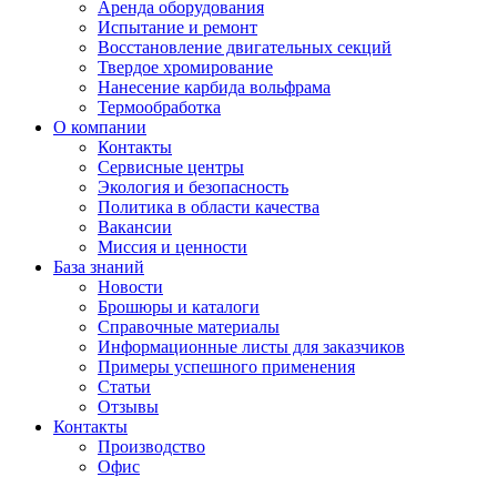
Аренда оборудования
Испытание и ремонт
Восстановление двигательных секций
Твердое хромирование
Нанесение карбида вольфрама
Термообработка
О компании
Контакты
Сервисные центры
Экология и безопасность
Политика в области качества
Вакансии
Миссия и ценности
База знаний
Новости
Брошюры и каталоги
Справочные материалы
Информационные листы для заказчиков
Примеры успешного применения
Статьи
Отзывы
Контакты
Производство
Офис