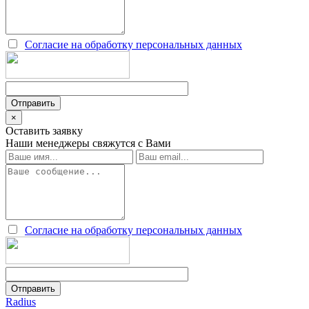
Согласие на обработку персональных данных
×
Оставить заявку
Наши менеджеры свяжутся с Вами
Согласие на обработку персональных данных
Radius