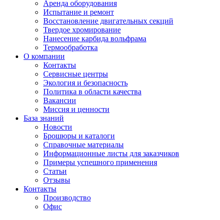
Аренда оборудования
Испытание и ремонт
Восстановление двигательных секций
Твердое хромирование
Нанесение карбида вольфрама
Термообработка
О компании
Контакты
Сервисные центры
Экология и безопасность
Политика в области качества
Вакансии
Миссия и ценности
База знаний
Новости
Брошюры и каталоги
Справочные материалы
Информационные листы для заказчиков
Примеры успешного применения
Статьи
Отзывы
Контакты
Производство
Офис