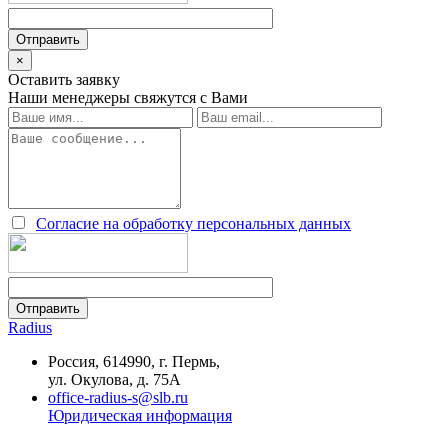
×
Оставить заявку
Наши менеджеры свяжутся с Вами
Согласие на обработку персональных данных
Radius
Россия, 614990, г. Пермь,
ул. Окулова, д. 75А
office-radius-s@slb.ru
Юридическая информация