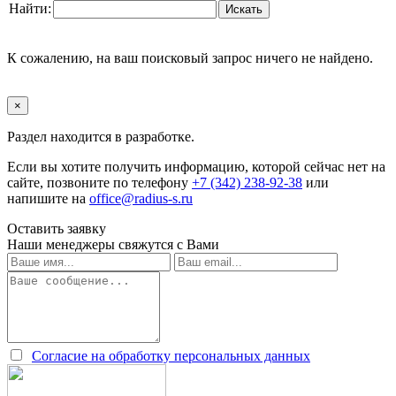
Найти:
К сожалению, на ваш поисковый запрос ничего не найдено.
×
Раздел находится в разработке.
Если вы хотите получить информацию, которой сейчас нет на
сайте, позвоните по телефону
+7 (342) 238-92-38
или
напишите на
office@radius-s.ru
Оставить заявку
Наши менеджеры свяжутся с Вами
Согласие на обработку персональных данных