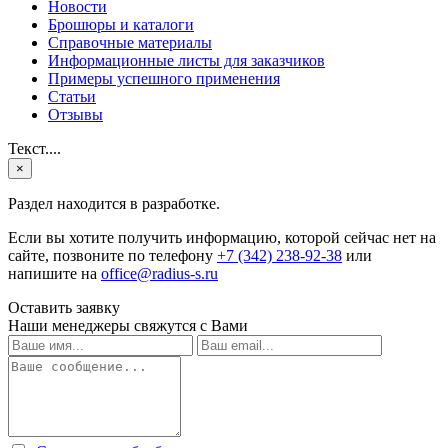
Новости
Брошюры и каталоги
Справочные материалы
Информационные листы для заказчиков
Примеры успешного применения
Статьи
Отзывы
Текст....
×
Раздел находится в разработке.
Если вы хотите получить информацию, которой сейчас нет на
сайте, позвоните по телефону
+7 (342) 238-92-38
или
напишите на
office@radius-s.ru
Оставить заявку
Наши менеджеры свяжутся с Вами