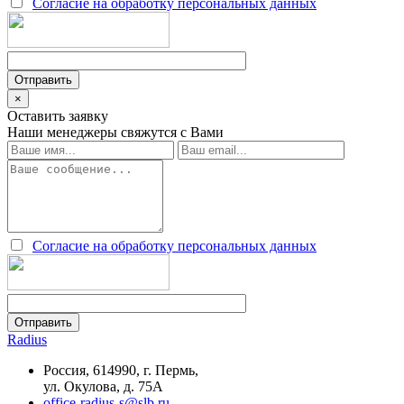
Согласие на обработку персональных данных
×
Оставить заявку
Наши менеджеры свяжутся с Вами
Согласие на обработку персональных данных
Radius
Россия, 614990, г. Пермь,
ул. Окулова, д. 75А
office-radius-s@slb.ru