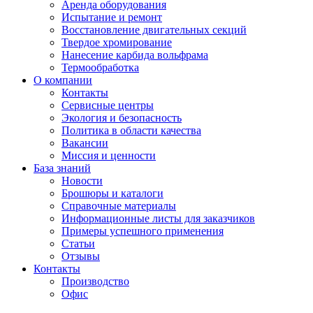
Аренда оборудования
Испытание и ремонт
Восстановление двигательных секций
Твердое хромирование
Нанесение карбида вольфрама
Термообработка
О компании
Контакты
Сервисные центры
Экология и безопасность
Политика в области качества
Вакансии
Миссия и ценности
База знаний
Новости
Брошюры и каталоги
Справочные материалы
Информационные листы для заказчиков
Примеры успешного применения
Статьи
Отзывы
Контакты
Производство
Офис