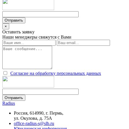
×
Оставить заявку
Наши менеджеры свяжутся с Вами
Согласие на обработку персональных данных
Radius
Россия, 614990, г. Пермь,
ул. Окулова, д. 75А
office-radius-s@slb.ru
Юридическая информация