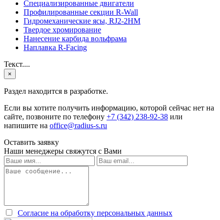
Специализированные двигатели
Профилированные секции R-Wall
Гидромеханические ясы, RJ2-2HM
Твердое хромирование
Нанесение карбида вольфрама
Наплавка R-Facing
Текст....
×
Раздел находится в разработке.
Если вы хотите получить информацию, которой сейчас нет на
сайте, позвоните по телефону
+7 (342) 238-92-38
или
напишите на
office@radius-s.ru
Оставить заявку
Наши менеджеры свяжутся с Вами
Согласие на обработку персональных данных