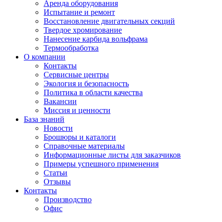
Аренда оборудования
Испытание и ремонт
Восстановление двигательных секций
Твердое хромирование
Нанесение карбида вольфрама
Термообработка
О компании
Контакты
Сервисные центры
Экология и безопасность
Политика в области качества
Вакансии
Миссия и ценности
База знаний
Новости
Брошюры и каталоги
Справочные материалы
Информационные листы для заказчиков
Примеры успешного применения
Статьи
Отзывы
Контакты
Производство
Офис