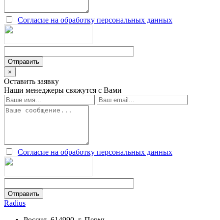
Согласие на обработку персональных данных
×
Оставить заявку
Наши менеджеры свяжутся с Вами
Согласие на обработку персональных данных
Radius
Россия, 614990, г. Пермь,