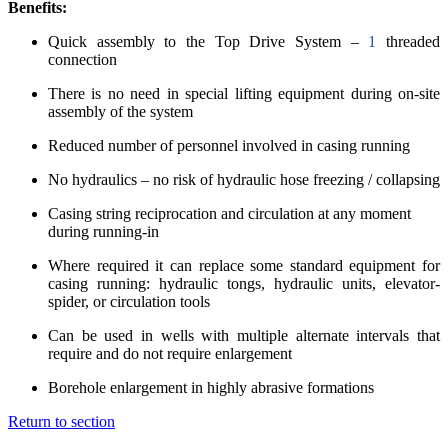
Benefits:
Quick assembly to the Top Drive System –
1
threaded
connection
There is no need in special lifting equipment during on-site
assembly of the system
Reduced number of personnel involved in casing running
No hydraulics – no risk of hydraulic hose freezing / collapsing
Casing string reciprocation and circulation at any moment
during running-in
Where required it can replace some standard equipment for
casing running: hydraulic tongs, hydraulic units, elevator-
spider, or circulation tools
Can be used in wells with multiple alternate intervals that
require and do not require enlargement
Borehole enlargement in highly abrasive formations
Return to section