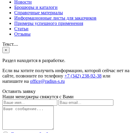
Новости
Брошюры и каталоги
Справочные материалы
Информационные листы для заказчиков
Примеры успешного применения
Статьи
Отзывы
Текст....
×
Раздел находится в разработке.
Если вы хотите получить информацию, которой сейчас нет на
сайте, позвоните по телефону
+7 (342) 238-92-38
или
напишите на
office@radius-s.ru
Оставить заявку
Наши менеджеры свяжутся с Вами