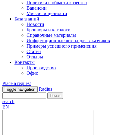
Политика в области качества
Вакансии
Миссия и ценности
База знаний
Новости
Брошюры и каталоги
Справочные материалы
Информационные листы для заказчиков
Примеры успешного применения
Статьи
Отзывы
Контакты
Производство
Офис
Place a request
Radius
Toggle navigation
search
EN