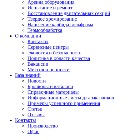
Аренда оборудования
Испытание и ремонт
Восстановление двигательных секций
Твердое хромирование
Нанесение карбида вольфрама
Термообработка
О компании
Контакты
Сервисные центры
Экология и безопасность
Политика в области качества
Вакансии
Миссия и ценности
База знаний
Новости
Брошюры и каталоги
Справочные материалы
Информационные листы для заказчиков
Примеры успешного применения
Статьи
Отзывы
Контакты
Производство
Офис