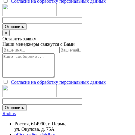
Согласие на обработку персональных данных
×
Оставить заявку
Наши менеджеры свяжутся с Вами
Согласие на обработку персональных данных
Radius
Россия, 614990, г. Пермь,
ул. Окулова, д. 75А
office-radius-s@slb.ru