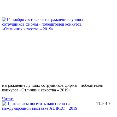
награждение лучших сотрудников фирмы - победителей
конкурса «Отличник качества – 2019»
Читать
11.2019