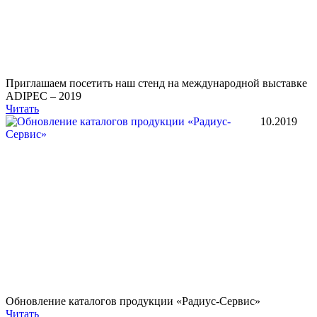
Приглашаем посетить наш стенд на международной выставке
ADIPEC – 2019
Читать
10.2019
Обновление каталогов продукции «Радиус-Сервис»
Читать