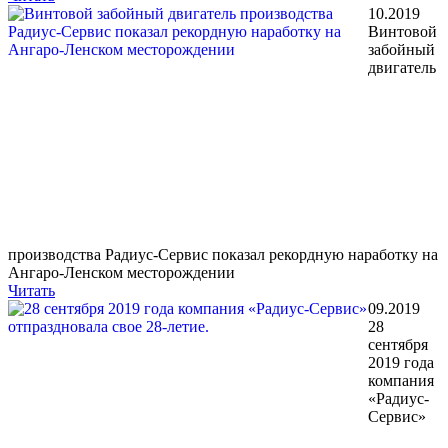
10.2019
Винтовой
забойный
двигатель
производства Радиус-Сервис показал рекордную наработку на
Ангаро-Ленском месторождении
Читать
09.2019
28
сентября
2019 года
компания
«Радиус-
Сервис»