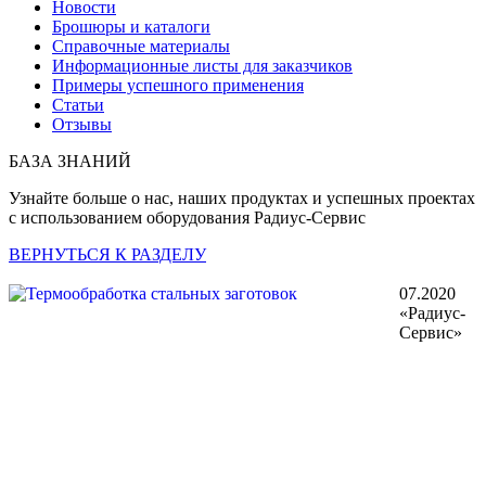
Новости
Брошюры и каталоги
Справочные материалы
Информационные листы для заказчиков
Примеры успешного применения
Статьи
Отзывы
БАЗА ЗНАНИЙ
Узнайте больше о нас, наших продуктах и успешных проектах
с использованием оборудования Радиус-Сервис
ВЕРНУТЬСЯ К РАЗДЕЛУ
07.2020
«Радиус-
Сервис»