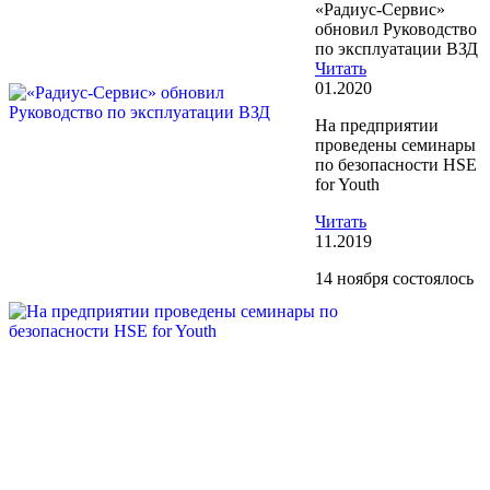
«Радиус-Сервис»
обновил Руководство
по эксплуатации ВЗД
Читать
01.2020
На предприятии
проведены семинары
по безопасности HSE
for Youth
Читать
11.2019
14 ноября состоялось