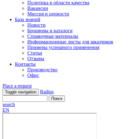
Политика в области качества
Вакансии
Миссия и ценности
База знаний
Новости
Брошюры и каталоги
Справочные материалы
Информационные листы для заказчиков
Примеры успешного применения
Статьи
Отзывы
Контакты
Производство
Офис
Place a request
Radius
Toggle navigation
search
EN