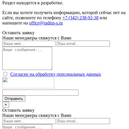
Раздел находится в разработке.
Если вы хотите получить информацию, которой сейчас нет на
сайте, позвоните по телефону
+7 (342) 238-92-38
или
напишите на
office@radius-s.ru
Оставить заявку
Наши менеджеры свяжутся с Вами
Согласие на обработку персональных данных
×
Оставить заявку
Наши менеджеры свяжутся с Вами