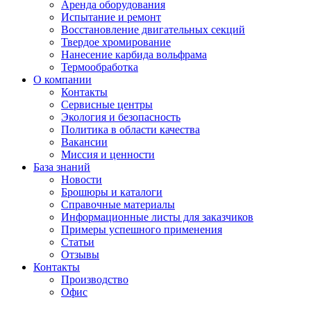
Аренда оборудования
Испытание и ремонт
Восстановление двигательных секций
Твердое хромирование
Нанесение карбида вольфрама
Термообработка
О компании
Контакты
Сервисные центры
Экология и безопасность
Политика в области качества
Вакансии
Миссия и ценности
База знаний
Новости
Брошюры и каталоги
Справочные материалы
Информационные листы для заказчиков
Примеры успешного применения
Статьи
Отзывы
Контакты
Производство
Офис