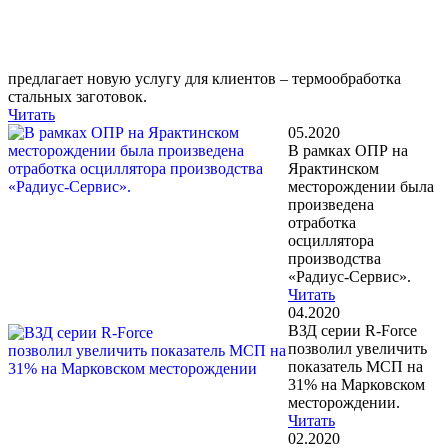
предлагает новую услугу для клиентов – термообработка
стальных заготовок.
Читать
05.2020
В рамках ОПР на
Ярактинском
месторождении была
произведена
отработка
осциллятора
производства
«Радиус-Сервис».
Читать
04.2020
ВЗД серии R-Force
позволил увеличить
показатель МСП на
31% на Марковском
месторождении.
Читать
02.2020